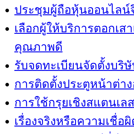
ประชุมผู้ถือหุ้นออนไลน์
เลือกผู้ให้บริการตอกเส
คุณภาพดี
รับจดทะเบียนจัดตั้งบริษ
การติดตั้งประตูหน้าต่างอ
การใช้กรุยเชิงสแตนเล
เรื่องจริงหรือความเชื่อ