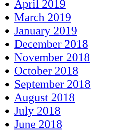
April 2019
March 2019
January 2019
December 2018
November 2018
October 2018
September 2018
August 2018
July 2018
June 2018