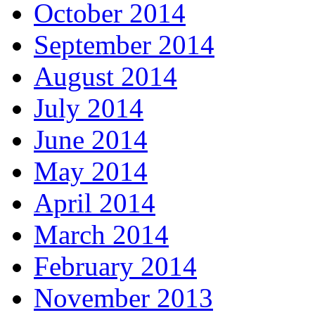
October 2014
September 2014
August 2014
July 2014
June 2014
May 2014
April 2014
March 2014
February 2014
November 2013