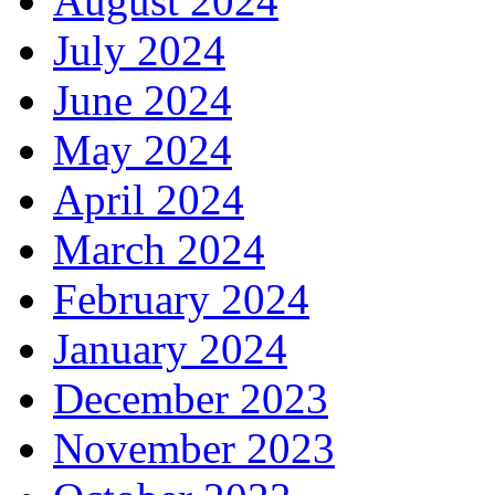
August 2024
July 2024
June 2024
May 2024
April 2024
March 2024
February 2024
January 2024
December 2023
November 2023