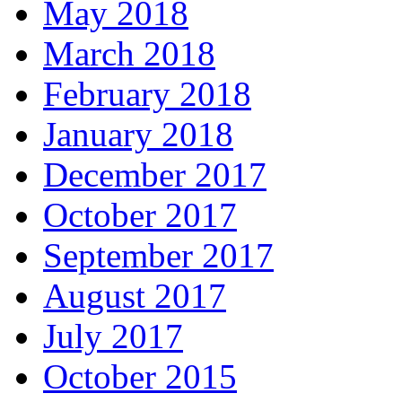
May 2018
March 2018
February 2018
January 2018
December 2017
October 2017
September 2017
August 2017
July 2017
October 2015