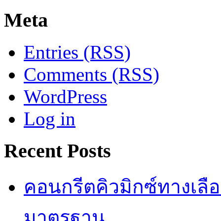
Meta
Entries (RSS)
Comments (RSS)
WordPress
Log in
Recent Posts
คอนกรีตคิวมิกซ์ทางเลือ
มาตรฐาน