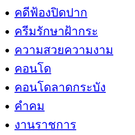
คดีฟ้องปิดปาก
ครีมรักษาฝ้ากระ
ความสวยความงาม
คอนโด
คอนโดลาดกระบัง
คำคม
งานราชการ