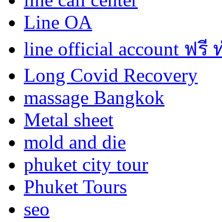
Line OA
line official account ฟรี
Long Covid Recovery
massage Bangkok
Metal sheet
mold and die
phuket city tour
Phuket Tours
seo