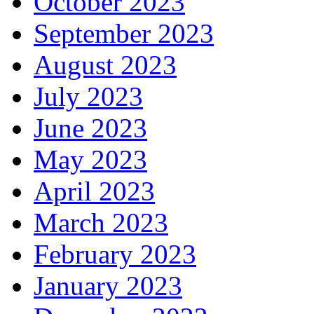
October 2023
September 2023
August 2023
July 2023
June 2023
May 2023
April 2023
March 2023
February 2023
January 2023