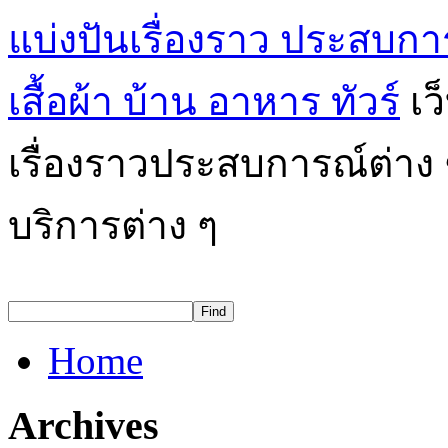
แบ่งปันเรื่องราว ประสบก
เสื้อผ้า บ้าน อาหาร ทัวร์
เว
เรื่องราวประสบการณ์ต่าง
บริการต่าง ๆ
Home
Archives