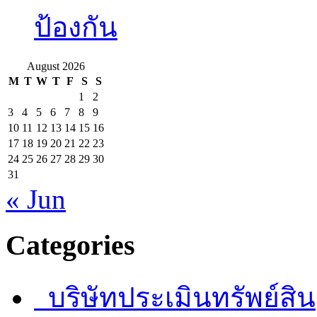
ป้องกัน
August 2026
M
T
W
T
F
S
S
1
2
3
4
5
6
7
8
9
10
11
12
13
14
15
16
17
18
19
20
21
22
23
24
25
26
27
28
29
30
31
« Jun
Categories
บริษัทประเมินทรัพย์สิน