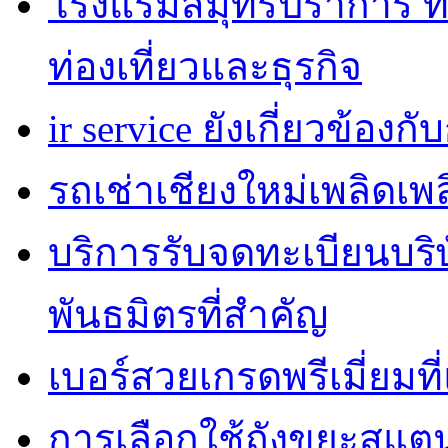
โรงแรมสมุทรปราการ ที่
ท่องเที่ยวและธุรกิจ
ir service ยังเกี่ยวข้อง
รถเช่าเชียงใหม่เพลิดเพ
บริการรับจดทะเบียนบริ
พันธมิตรที่สำคัญ
เบอร์สวยเกรดพรีเมี่ยมท
การเลือกใช้ถังขยะสแต