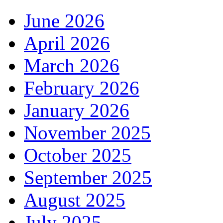
June 2026
April 2026
March 2026
February 2026
January 2026
November 2025
October 2025
September 2025
August 2025
July 2025