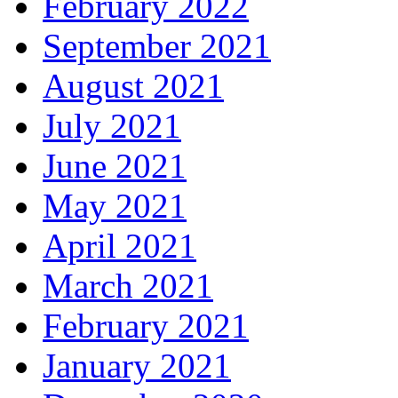
February 2022
September 2021
August 2021
July 2021
June 2021
May 2021
April 2021
March 2021
February 2021
January 2021