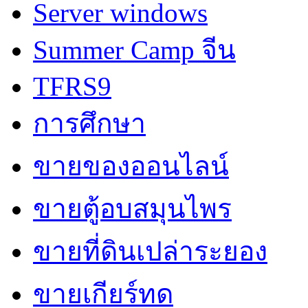
Server windows
Summer Camp จีน
TFRS9
การศึกษา
ขายของออนไลน์
ขายตู้อบสมุนไพร
ขายที่ดินเปล่าระยอง
ขายเกียร์ทด