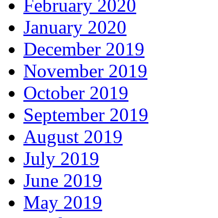
February 2020
January 2020
December 2019
November 2019
October 2019
September 2019
August 2019
July 2019
June 2019
May 2019