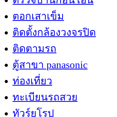
ตอกเสาเข็ม
ติดตั้งกล้องวงจรปิด
ติดตามรถ
ตู้สาขา panasonic
ท่องเที่ยว
ทะเบียนรถสวย
ทัวร์ยุโรป