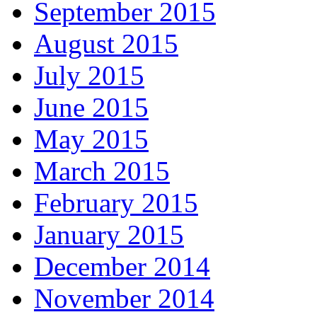
September 2015
August 2015
July 2015
June 2015
May 2015
March 2015
February 2015
January 2015
December 2014
November 2014