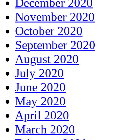
December 2020
November 2020
October 2020
September 2020
August 2020
July 2020
June 2020
May 2020
April 2020
March 2020