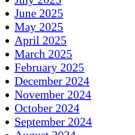
June 2025
May 2025
April 2025
March 2025
February 2025
December 2024
November 2024
October 2024
September 2024