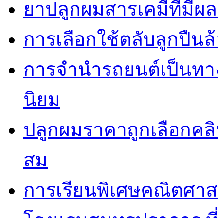
ยาปลูกผมสารเคมีที่มีผ
การเลือกใช้ตลับลูกปืนล้
การจำนำรถยนต์เป็นทางเ
นิยม
ปลูกผมราคาถูกเลือกคล
สม
การเรียนพิเศษคณิตศาส