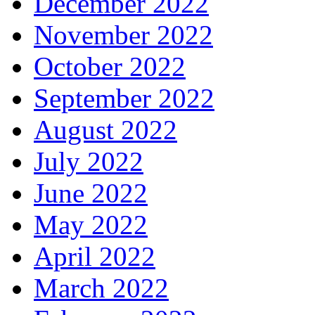
December 2022
November 2022
October 2022
September 2022
August 2022
July 2022
June 2022
May 2022
April 2022
March 2022