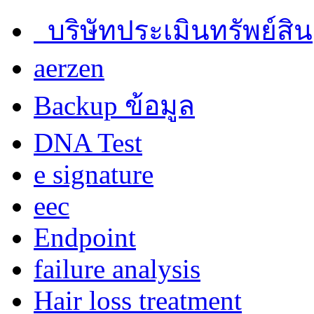
บริษัทประเมินทรัพย์สิน
aerzen
Backup ข้อมูล
DNA Test
e signature
eec
Endpoint
failure analysis
Hair loss treatment