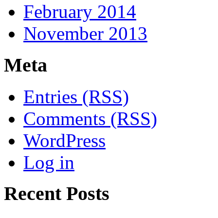
February 2014
November 2013
Meta
Entries (RSS)
Comments (RSS)
WordPress
Log in
Recent Posts