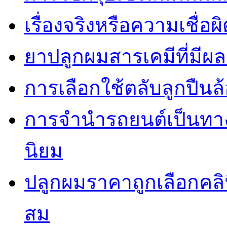
เรื่องจริงหรือความเชื่อ
ยาปลูกผมสารเคมีที่มีผ
การเลือกใช้ตลับลูกปืนล้
การจำนำรถยนต์เป็นทางเ
นิยม
ปลูกผมราคาถูกเลือกคล
สม