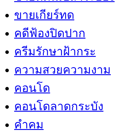
ขายเกียร์ทด
คดีฟ้องปิดปาก
ครีมรักษาฝ้ากระ
ความสวยความงาม
คอนโด
คอนโดลาดกระบัง
คำคม