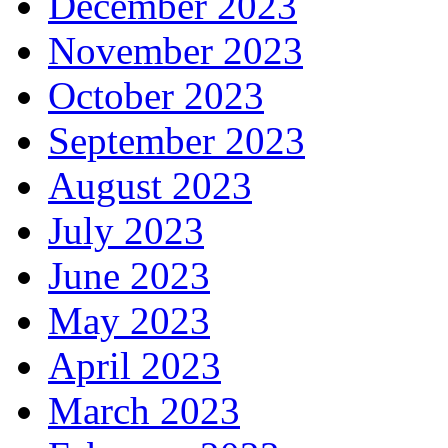
December 2023
November 2023
October 2023
September 2023
August 2023
July 2023
June 2023
May 2023
April 2023
March 2023