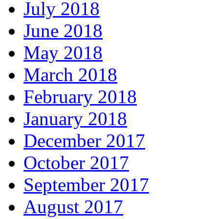
July 2018
June 2018
May 2018
March 2018
February 2018
January 2018
December 2017
October 2017
September 2017
August 2017