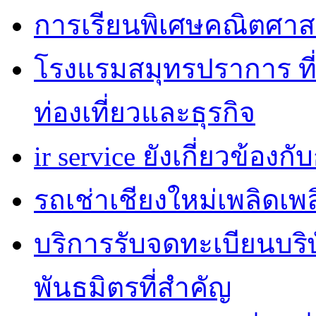
การเรียนพิเศษคณิตศาส
โรงแรมสมุทรปราการ ที่
ท่องเที่ยวและธุรกิจ
ir service ยังเกี่ยวข้อง
รถเช่าเชียงใหม่เพลิดเพ
บริการรับจดทะเบียนบริ
พันธมิตรที่สำคัญ