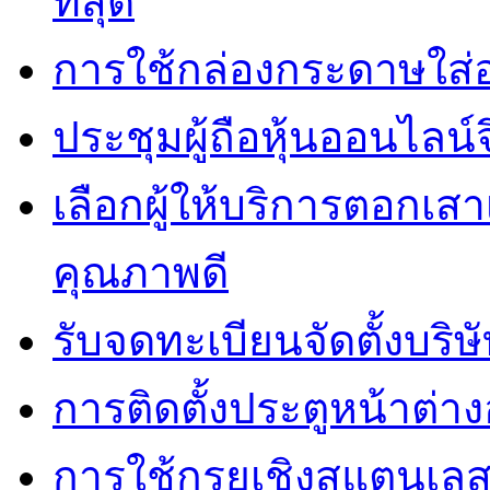
ที่สุด
การใช้กล่องกระดาษใส่
ประชุมผู้ถือหุ้นออนไลน์
เลือกผู้ให้บริการตอกเส
คุณภาพดี
รับจดทะเบียนจัดตั้งบริษ
การติดตั้งประตูหน้าต่างอ
การใช้กรุยเชิงสแตนเล