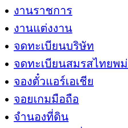
งานราชการ
งานแต่งงาน
จดทะเบียนบริษัท
จดทะเบียนสมรสไทยพม่
จองตั๋วแอร์เอเชีย
จอยเกมมือถือ
จำนองที่ดิน