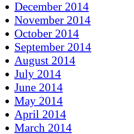
December 2014
November 2014
October 2014
September 2014
August 2014
July 2014
June 2014
May 2014
April 2014
March 2014