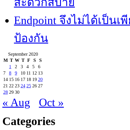
สะดวกสบาย
Endpoint จึงไม่ได้เป็นเพี
ป้องกัน
September 2020
M
T
W
T
F
S
S
1
2
3
4
5
6
7
8
9
10
11
12
13
14
15
16
17
18
19
20
21
22
23
24
25
26
27
28
29
30
« Aug
Oct »
Categories