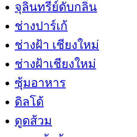
จุลินทรีย์ดับกลิ่น
ช่างปาร์เก้
ช่างฝ้า เชียงใหม่
ช่างฝ้าเชียงใหม่
ซุ้มอาหาร
ดิลโด้
ดูดส้วม