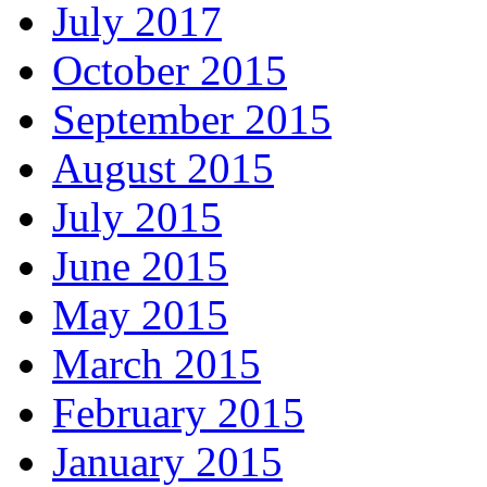
July 2017
October 2015
September 2015
August 2015
July 2015
June 2015
May 2015
March 2015
February 2015
January 2015