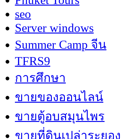
seo
Server windows
Summer Camp จีน
TFRS9
การศึกษา
ขายของออนไลน์
ขายตู้อบสมุนไพร
ขายที่ดินเปล่าระยอง