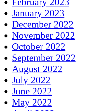
February 2023
January 2023
December 2022
November 2022
October 2022
September 2022
August 2022
July 2022
June 2022
May 2022