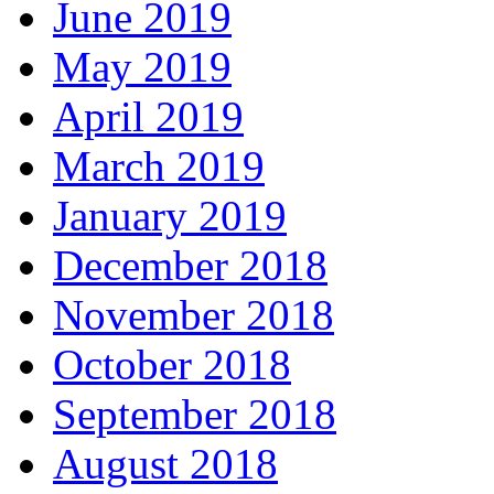
June 2019
May 2019
April 2019
March 2019
January 2019
December 2018
November 2018
October 2018
September 2018
August 2018