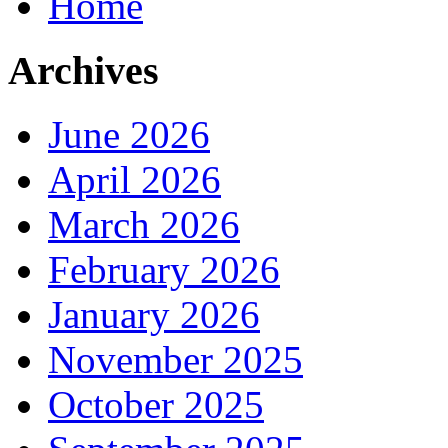
Home
Archives
June 2026
April 2026
March 2026
February 2026
January 2026
November 2025
October 2025