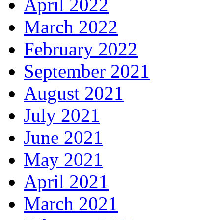
April 2022
March 2022
February 2022
September 2021
August 2021
July 2021
June 2021
May 2021
April 2021
March 2021