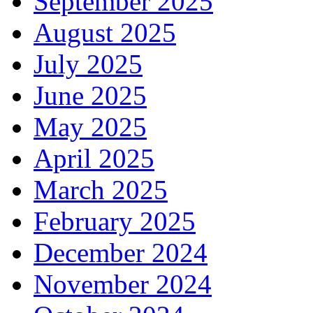
September 2025
August 2025
July 2025
June 2025
May 2025
April 2025
March 2025
February 2025
December 2024
November 2024