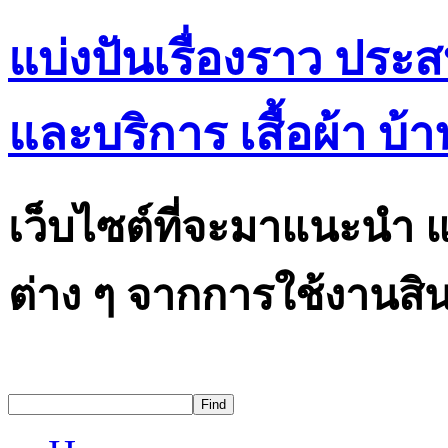
แบ่งปันเรื่องราว ประ
และบริการ เสื้อผ้า บ้า
เว็บไซต์ที่จะมาแนะนำ แ
ต่าง ๆ จากการใช้งานสิน