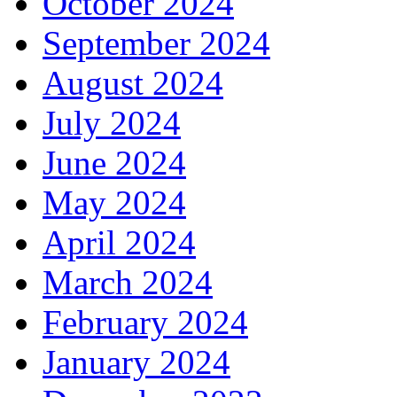
October 2024
September 2024
August 2024
July 2024
June 2024
May 2024
April 2024
March 2024
February 2024
January 2024