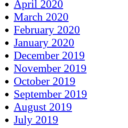
April 2020
March 2020
February 2020
January 2020
December 2019
November 2019
October 2019
September 2019
August 2019
July 2019