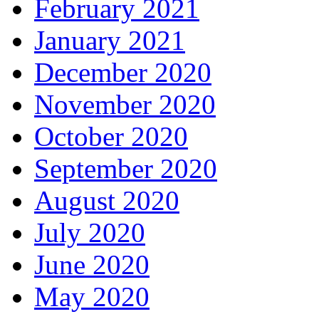
February 2021
January 2021
December 2020
November 2020
October 2020
September 2020
August 2020
July 2020
June 2020
May 2020