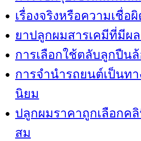
เรื่องจริงหรือความเชื่อ
ยาปลูกผมสารเคมีที่มีผ
การเลือกใช้ตลับลูกปืนล้
การจำนำรถยนต์เป็นทางเ
นิยม
ปลูกผมราคาถูกเลือกคล
สม