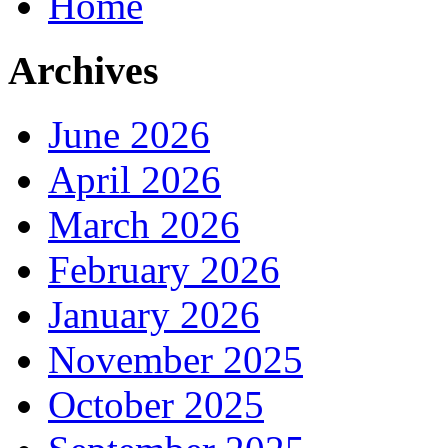
Home
Archives
June 2026
April 2026
March 2026
February 2026
January 2026
November 2025
October 2025