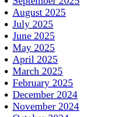
September 2025
August 2025
July 2025
June 2025
May 2025
April 2025
March 2025
February 2025
December 2024
November 2024