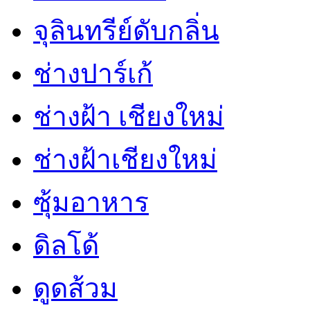
จุลินทรีย์ดับกลิ่น
ช่างปาร์เก้
ช่างฝ้า เชียงใหม่
ช่างฝ้าเชียงใหม่
ซุ้มอาหาร
ดิลโด้
ดูดส้วม