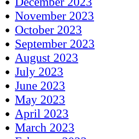
December 2023
November 2023
October 2023
September 2023
August 2023
July 2023
June 2023
May 2023
April 2023
March 2023