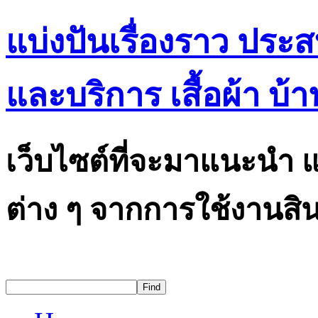
แบ่งปันเรื่องราว ประ
และบริการ เสื้อผ้า บ้า
เว็บไซต์ที่จะมาแนะนำ แ
ต่าง ๆ จากการใช้งานสิน