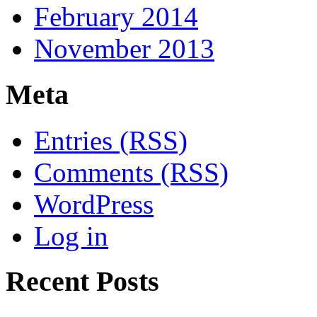
February 2014
November 2013
Meta
Entries (RSS)
Comments (RSS)
WordPress
Log in
Recent Posts