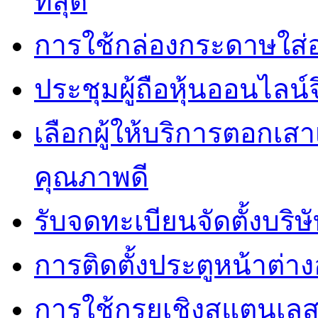
ที่สุด
การใช้กล่องกระดาษใส่
ประชุมผู้ถือหุ้นออนไลน์
เลือกผู้ให้บริการตอกเส
คุณภาพดี
รับจดทะเบียนจัดตั้งบริษ
การติดตั้งประตูหน้าต่างอ
การใช้กรุยเชิงสแตนเล