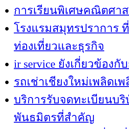
การเรียนพิเศษคณิตศาส
โรงแรมสมุทรปราการ ที่
ท่องเที่ยวและธุรกิจ
ir service ยังเกี่ยวข้อง
รถเช่าเชียงใหม่เพลิดเพ
บริการรับจดทะเบียนบริ
พันธมิตรที่สำคัญ