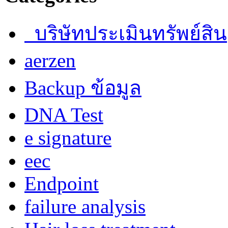
บริษัทประเมินทรัพย์สิน
aerzen
Backup ข้อมูล
DNA Test
e signature
eec
Endpoint
failure analysis