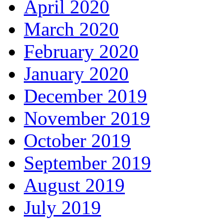
April 2020
March 2020
February 2020
January 2020
December 2019
November 2019
October 2019
September 2019
August 2019
July 2019