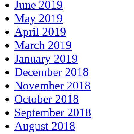
June 2019
May 2019
April 2019
March 2019
January 2019
December 2018
November 2018
October 2018
September 2018
August 2018