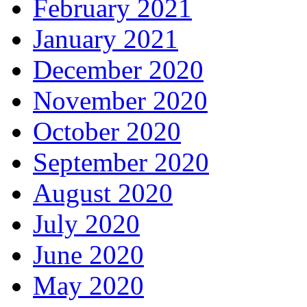
February 2021
January 2021
December 2020
November 2020
October 2020
September 2020
August 2020
July 2020
June 2020
May 2020