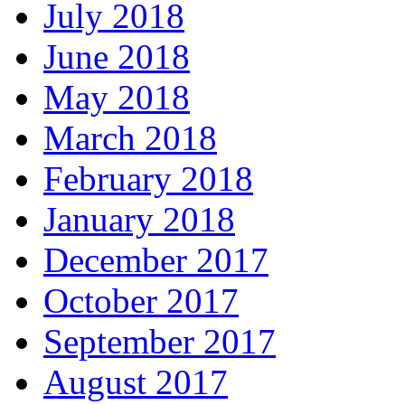
July 2018
June 2018
May 2018
March 2018
February 2018
January 2018
December 2017
October 2017
September 2017
August 2017