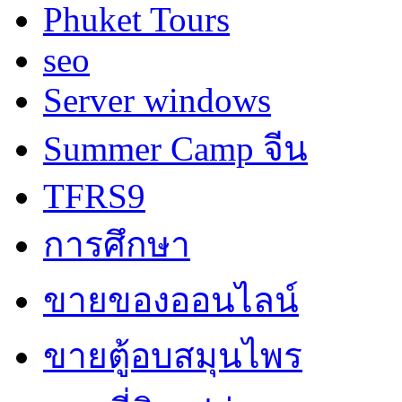
Phuket Tours
seo
Server windows
Summer Camp จีน
TFRS9
การศึกษา
ขายของออนไลน์
ขายตู้อบสมุนไพร