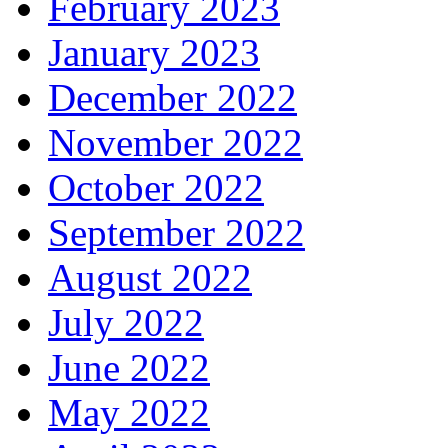
February 2023
January 2023
December 2022
November 2022
October 2022
September 2022
August 2022
July 2022
June 2022
May 2022