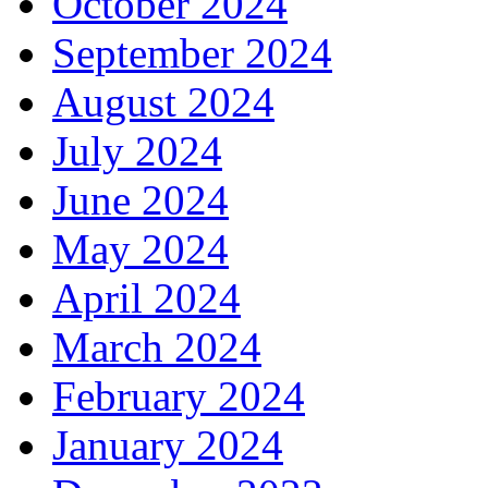
October 2024
September 2024
August 2024
July 2024
June 2024
May 2024
April 2024
March 2024
February 2024
January 2024