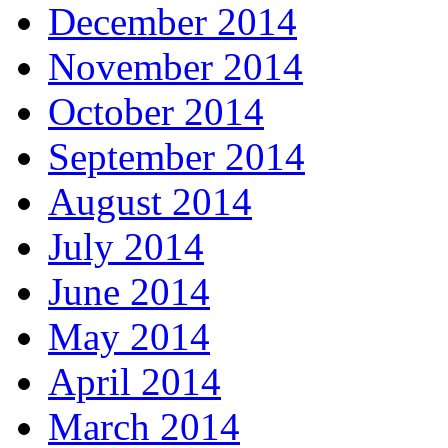
December 2014
November 2014
October 2014
September 2014
August 2014
July 2014
June 2014
May 2014
April 2014
March 2014