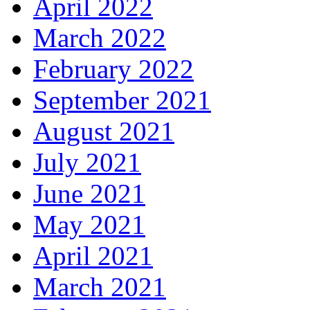
April 2022
March 2022
February 2022
September 2021
August 2021
July 2021
June 2021
May 2021
April 2021
March 2021