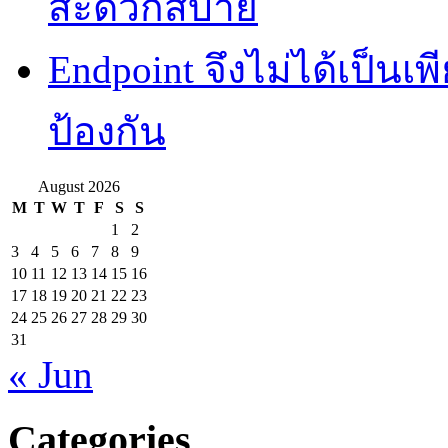
สะดวกสบาย
Endpoint จึงไม่ได้เป็นเพี
ป้องกัน
August 2026
M
T
W
T
F
S
S
1
2
3
4
5
6
7
8
9
10
11
12
13
14
15
16
17
18
19
20
21
22
23
24
25
26
27
28
29
30
31
« Jun
Categories