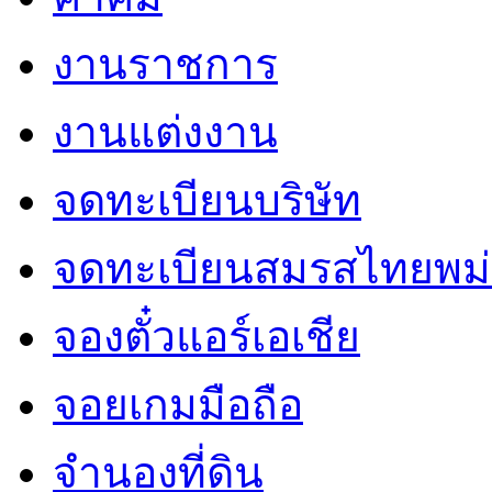
งานราชการ
งานแต่งงาน
จดทะเบียนบริษัท
จดทะเบียนสมรสไทยพม่
จองตั๋วแอร์เอเชีย
จอยเกมมือถือ
จำนองที่ดิน