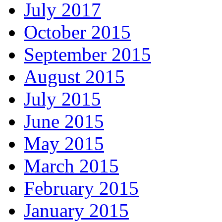
July 2017
October 2015
September 2015
August 2015
July 2015
June 2015
May 2015
March 2015
February 2015
January 2015