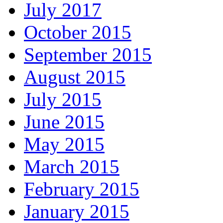
July 2017
October 2015
September 2015
August 2015
July 2015
June 2015
May 2015
March 2015
February 2015
January 2015