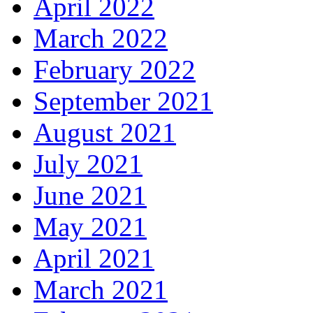
April 2022
March 2022
February 2022
September 2021
August 2021
July 2021
June 2021
May 2021
April 2021
March 2021