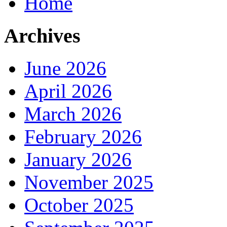
Home
Archives
June 2026
April 2026
March 2026
February 2026
January 2026
November 2025
October 2025