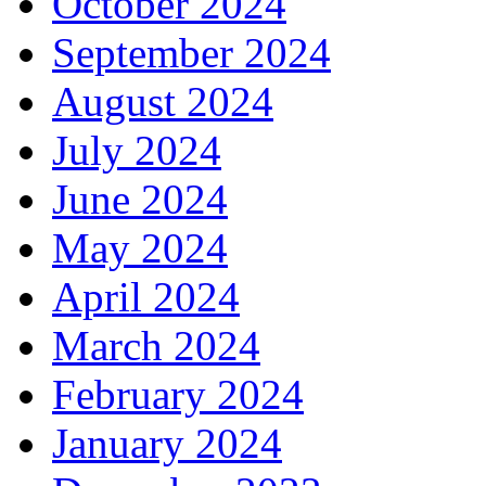
October 2024
September 2024
August 2024
July 2024
June 2024
May 2024
April 2024
March 2024
February 2024
January 2024