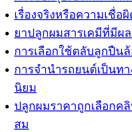
เรื่องจริงหรือความเชื่อ
ยาปลูกผมสารเคมีที่มีผ
การเลือกใช้ตลับลูกปืนล้
การจำนำรถยนต์เป็นทางเ
นิยม
ปลูกผมราคาถูกเลือกคล
สม