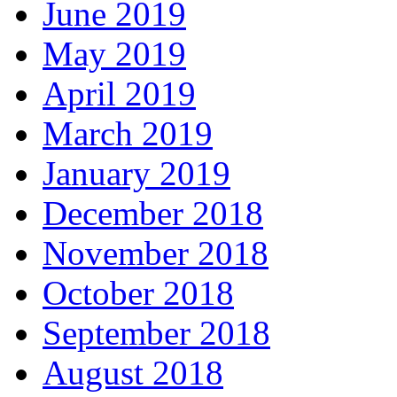
June 2019
May 2019
April 2019
March 2019
January 2019
December 2018
November 2018
October 2018
September 2018
August 2018