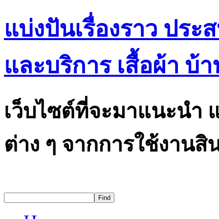
แบ่งปันเรื่องราว ประ
และบริการ เสื้อผ้า บ้า
เว็บไซต์ที่จะมาแนะนำ แ
ต่าง ๆ จากการใช้งานสิน