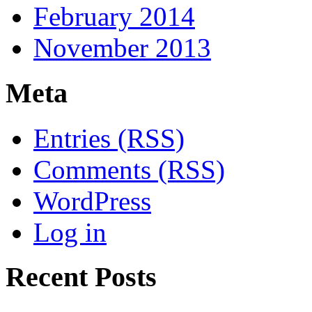
February 2014
November 2013
Meta
Entries (RSS)
Comments (RSS)
WordPress
Log in
Recent Posts