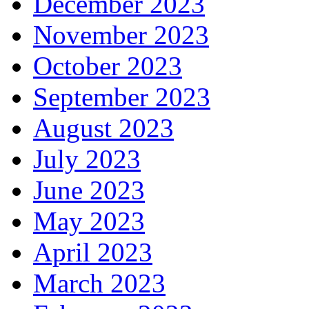
December 2023
November 2023
October 2023
September 2023
August 2023
July 2023
June 2023
May 2023
April 2023
March 2023