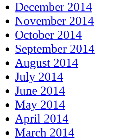
December 2014
November 2014
October 2014
September 2014
August 2014
July 2014
June 2014
May 2014
April 2014
March 2014