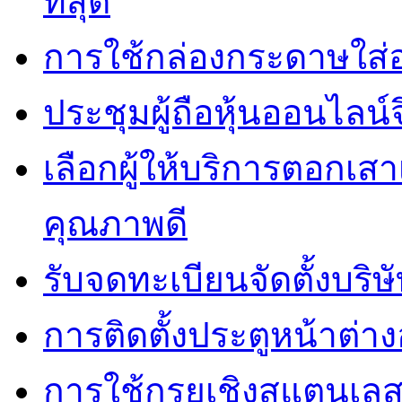
ที่สุด
การใช้กล่องกระดาษใส่
ประชุมผู้ถือหุ้นออนไลน์
เลือกผู้ให้บริการตอกเส
คุณภาพดี
รับจดทะเบียนจัดตั้งบริษ
การติดตั้งประตูหน้าต่างอ
การใช้กรุยเชิงสแตนเล