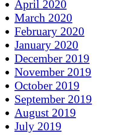
April 2020
March 2020
February 2020
January 2020
December 2019
November 2019
October 2019
September 2019
August 2019
July 2019