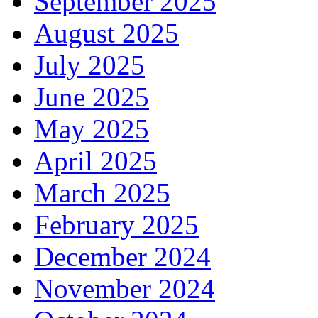
September 2025
August 2025
July 2025
June 2025
May 2025
April 2025
March 2025
February 2025
December 2024
November 2024