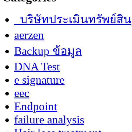
บริษัทประเมินทรัพย์สิน
aerzen
Backup ข้อมูล
DNA Test
e signature
eec
Endpoint
failure analysis