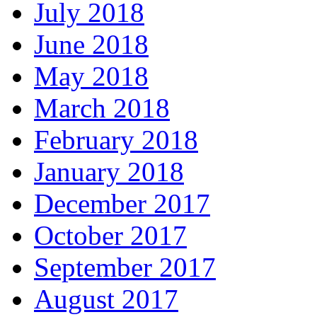
July 2018
June 2018
May 2018
March 2018
February 2018
January 2018
December 2017
October 2017
September 2017
August 2017