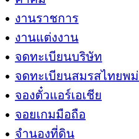
งานราชการ
งานแต่งงาน
จดทะเบียนบริษัท
จดทะเบียนสมรสไทยพม่
จองตั๋วแอร์เอเชีย
จอยเกมมือถือ
จำนองที่ดิน