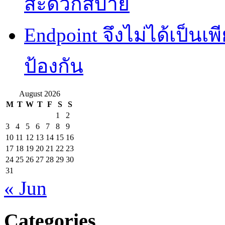
สะดวกสบาย
Endpoint จึงไม่ได้เป็นเพี
ป้องกัน
August 2026
M
T
W
T
F
S
S
1
2
3
4
5
6
7
8
9
10
11
12
13
14
15
16
17
18
19
20
21
22
23
24
25
26
27
28
29
30
31
« Jun
Categories