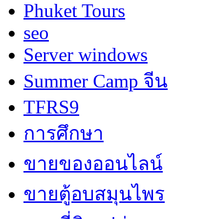
Phuket Tours
seo
Server windows
Summer Camp จีน
TFRS9
การศึกษา
ขายของออนไลน์
ขายตู้อบสมุนไพร