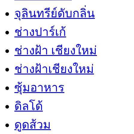
จุลินทรีย์ดับกลิ่น
ช่างปาร์เก้
ช่างฝ้า เชียงใหม่
ช่างฝ้าเชียงใหม่
ซุ้มอาหาร
ดิลโด้
ดูดส้วม