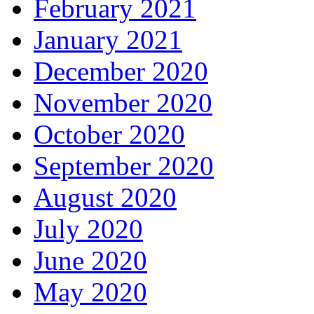
February 2021
January 2021
December 2020
November 2020
October 2020
September 2020
August 2020
July 2020
June 2020
May 2020