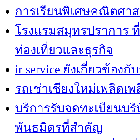
การเรียนพิเศษคณิตศาส
โรงแรมสมุทรปราการ ที่
ท่องเที่ยวและธุรกิจ
ir service ยังเกี่ยวข้อง
รถเช่าเชียงใหม่เพลิดเพ
บริการรับจดทะเบียนบริ
พันธมิตรที่สำคัญ