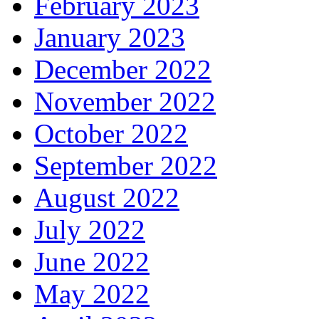
February 2023
January 2023
December 2022
November 2022
October 2022
September 2022
August 2022
July 2022
June 2022
May 2022