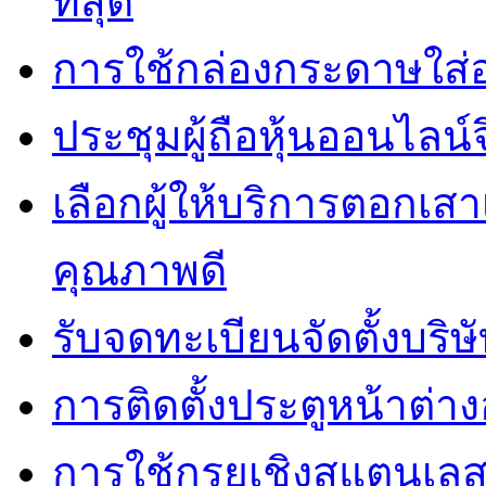
ที่สุด
การใช้กล่องกระดาษใส่
ประชุมผู้ถือหุ้นออนไลน์
เลือกผู้ให้บริการตอกเส
คุณภาพดี
รับจดทะเบียนจัดตั้งบริษ
การติดตั้งประตูหน้าต่างอ
การใช้กรุยเชิงสแตนเล