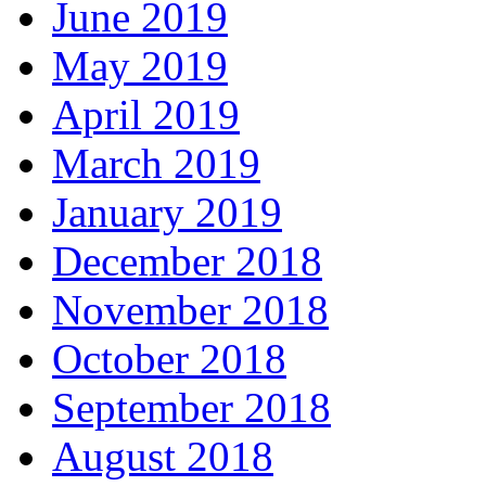
June 2019
May 2019
April 2019
March 2019
January 2019
December 2018
November 2018
October 2018
September 2018
August 2018