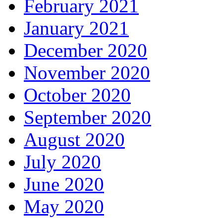
February 2021
January 2021
December 2020
November 2020
October 2020
September 2020
August 2020
July 2020
June 2020
May 2020