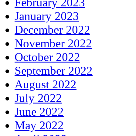
February 2023
January 2023
December 2022
November 2022
October 2022
September 2022
August 2022
July 2022
June 2022
May 2022