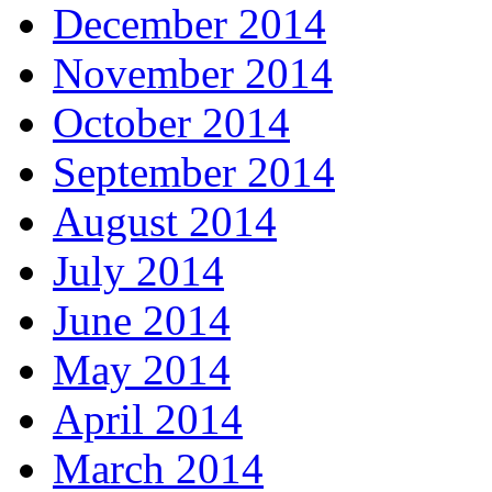
December 2014
November 2014
October 2014
September 2014
August 2014
July 2014
June 2014
May 2014
April 2014
March 2014