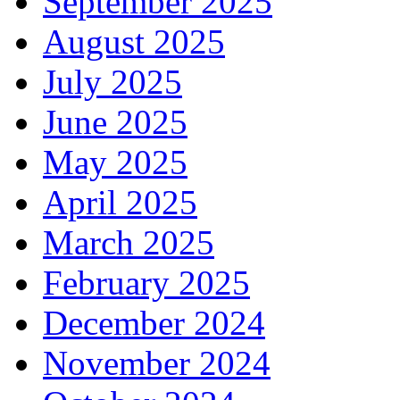
September 2025
August 2025
July 2025
June 2025
May 2025
April 2025
March 2025
February 2025
December 2024
November 2024