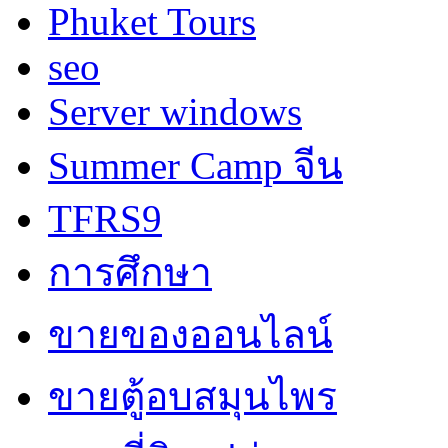
Phuket Tours
seo
Server windows
Summer Camp จีน
TFRS9
การศึกษา
ขายของออนไลน์
ขายตู้อบสมุนไพร