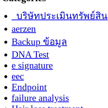
บริษัทประเมินทรัพย์สิน
aerzen
Backup ข้อมูล
DNA Test
e signature
eec
Endpoint
failure analysis