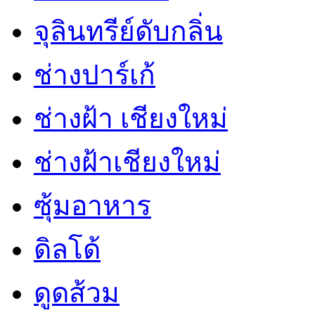
จุลินทรีย์ดับกลิ่น
ช่างปาร์เก้
ช่างฝ้า เชียงใหม่
ช่างฝ้าเชียงใหม่
ซุ้มอาหาร
ดิลโด้
ดูดส้วม