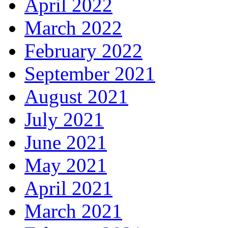
April 2022
March 2022
February 2022
September 2021
August 2021
July 2021
June 2021
May 2021
April 2021
March 2021