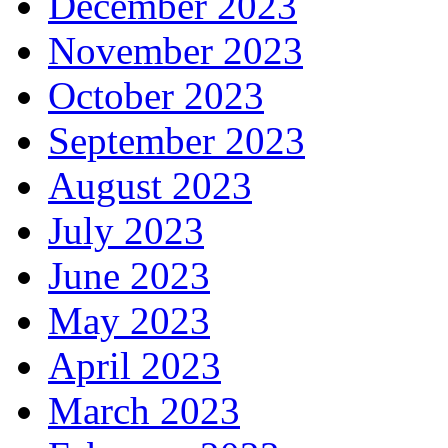
December 2023
November 2023
October 2023
September 2023
August 2023
July 2023
June 2023
May 2023
April 2023
March 2023