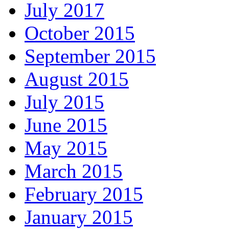
July 2017
October 2015
September 2015
August 2015
July 2015
June 2015
May 2015
March 2015
February 2015
January 2015