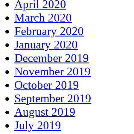
April 2020
March 2020
February 2020
January 2020
December 2019
November 2019
October 2019
September 2019
August 2019
July 2019