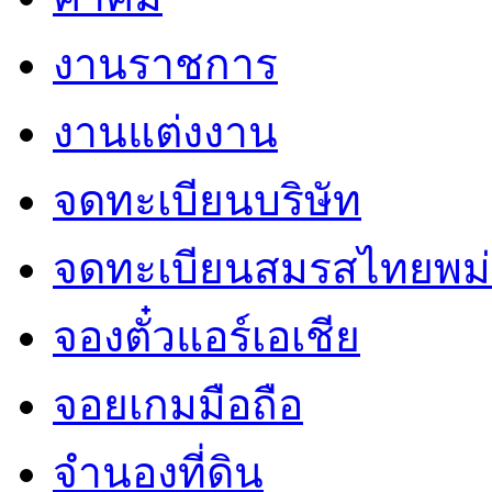
งานราชการ
งานแต่งงาน
จดทะเบียนบริษัท
จดทะเบียนสมรสไทยพม่
จองตั๋วแอร์เอเชีย
จอยเกมมือถือ
จำนองที่ดิน