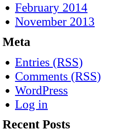
February 2014
November 2013
Meta
Entries (RSS)
Comments (RSS)
WordPress
Log in
Recent Posts