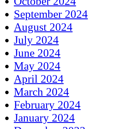
October 2024
September 2024
August 2024
July 2024
June 2024
May 2024
April 2024
March 2024
February 2024
January 2024