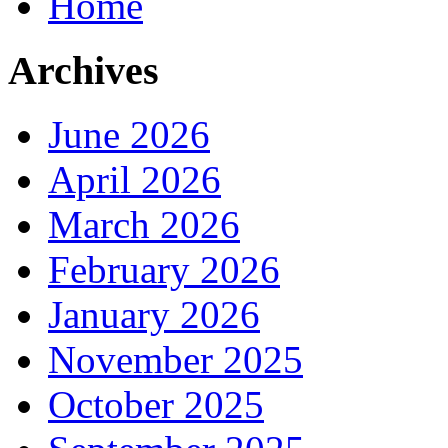
Home
Archives
June 2026
April 2026
March 2026
February 2026
January 2026
November 2025
October 2025