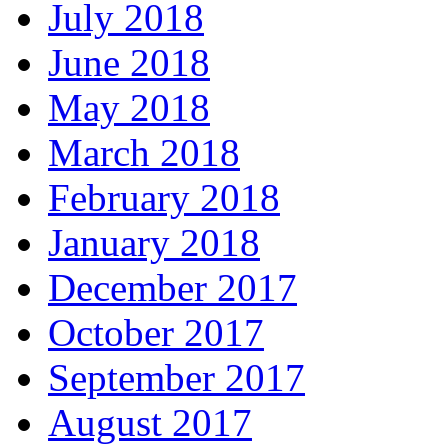
July 2018
June 2018
May 2018
March 2018
February 2018
January 2018
December 2017
October 2017
September 2017
August 2017