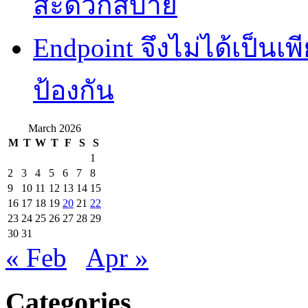
สะดวกสบาย
Endpoint จึงไม่ได้เป็นเพี
ป้องกัน
March 2026
M
T
W
T
F
S
S
1
2
3
4
5
6
7
8
9
10
11
12
13
14
15
16
17
18
19
20
21
22
23
24
25
26
27
28
29
30
31
« Feb
Apr »
Categories