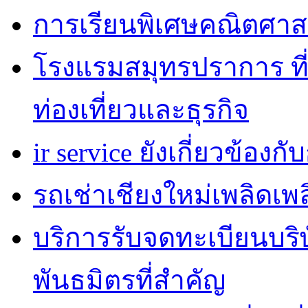
การเรียนพิเศษคณิตศาส
โรงแรมสมุทรปราการ ที่
ท่องเที่ยวและธุรกิจ
ir service ยังเกี่ยวข้อง
รถเช่าเชียงใหม่เพลิดเพ
บริการรับจดทะเบียนบริ
พันธมิตรที่สำคัญ