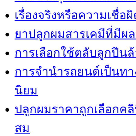
เรื่องจริงหรือความเชื่อ
ยาปลูกผมสารเคมีที่มีผ
การเลือกใช้ตลับลูกปืนล้
การจำนำรถยนต์เป็นทางเ
นิยม
ปลูกผมราคาถูกเลือกคล
สม