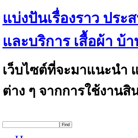
แบ่งปันเรื่องราว ประ
และบริการ เสื้อผ้า บ้า
เว็บไซต์ที่จะมาแนะนำ แ
ต่าง ๆ จากการใช้งานสิน