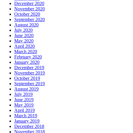
December 2020
November 2020
October 2020
September 2020
August 2020
July 2020
June 2020
May 2020
April 2020
March 2020
February 2020
January 2020
December 2019
November 2019
October 2019
September 2019
August 2019
July 2019
June 2019
May 2019
April 2019
March 2019
January 2019
December 2018
November 2018