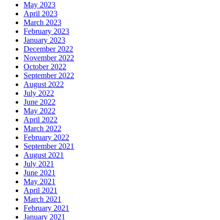
May 2023
April 2023
March 2023
February 2023
January 2023
December 2022
November 2022
October 2022
September 2022
August 2022
July 2022
June 2022
May 2022
April 2022
March 2022
February 2022
September 2021
August 2021
July 2021
June 2021
May 2021
April 2021
March 2021
February 2021
January 2021