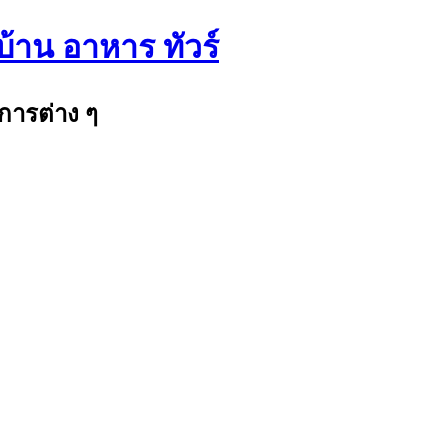
บ้าน อาหาร ทัวร์
การต่าง ๆ