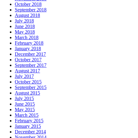
October 2018
September 2018
August 2018
July 2018
June 2018
May 2018
March 2018
February 2018
January 2018
December 2017
October 2017
September 2017
August 2017
July 2017
October 2015
September 2015
August 2015
July 2015
June 2015
May 2015
March 2015
February 2015
January 2015
December 2014
November 2014