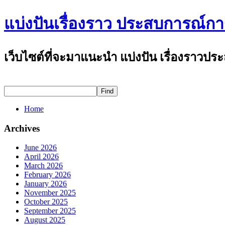
แบ่งปันเรื่องราว ประสบการณ์การ
เว็บไซต์ที่จะมาแนะนำ แบ่งปัน เรื่องราวป
Home
Archives
June 2026
April 2026
March 2026
February 2026
January 2026
November 2025
October 2025
September 2025
August 2025