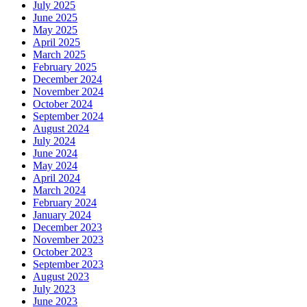
July 2025
June 2025
May 2025
April 2025
March 2025
February 2025
December 2024
November 2024
October 2024
September 2024
August 2024
July 2024
June 2024
May 2024
April 2024
March 2024
February 2024
January 2024
December 2023
November 2023
October 2023
September 2023
August 2023
July 2023
June 2023