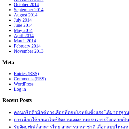
October 2014
September 2014
August 2014
July 2014
June 2014
May 2014
April 2014
March 2014
February 2014
November 2013
Meta
Entries (RSS)
Comments (RSS)
WordPress
Log in
Recent Posts
คอนกรีตคิวมิกซ์ทางเลือกที่ตอบโจทย์แข็งแรง ได้มาตรฐา
การเลือกใช้ออแกไนซ์จัดงานแต่งงานครบวงจรจึงกลายเป็น
รับจัดบุฟเฟ่ต์อาหารไทย อาหารนานาชาติ เลือกแบบไหนเ