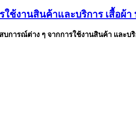
ใช้งานสินค้าและบริการ เสื้อผ้า 
ระสบการณ์ต่าง ๆ จากการใช้งานสินค้า และบริ