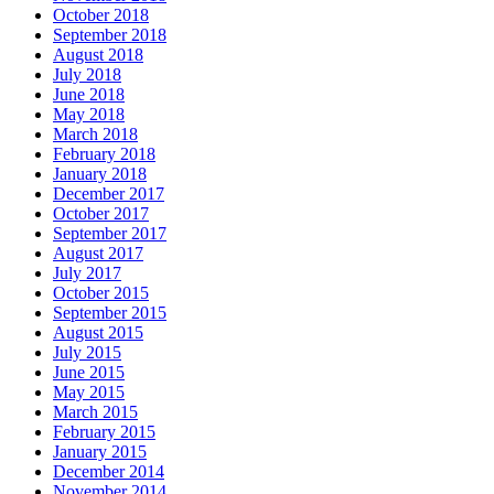
October 2018
September 2018
August 2018
July 2018
June 2018
May 2018
March 2018
February 2018
January 2018
December 2017
October 2017
September 2017
August 2017
July 2017
October 2015
September 2015
August 2015
July 2015
June 2015
May 2015
March 2015
February 2015
January 2015
December 2014
November 2014