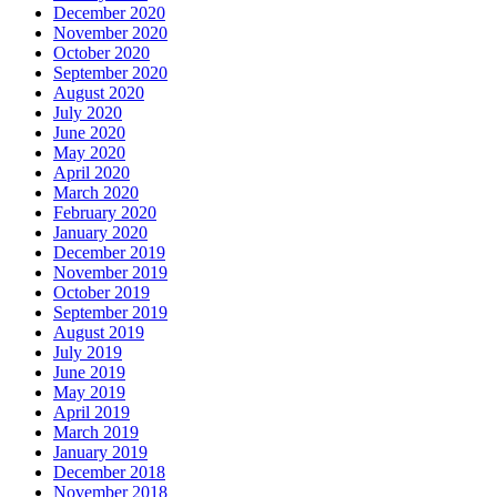
December 2020
November 2020
October 2020
September 2020
August 2020
July 2020
June 2020
May 2020
April 2020
March 2020
February 2020
January 2020
December 2019
November 2019
October 2019
September 2019
August 2019
July 2019
June 2019
May 2019
April 2019
March 2019
January 2019
December 2018
November 2018