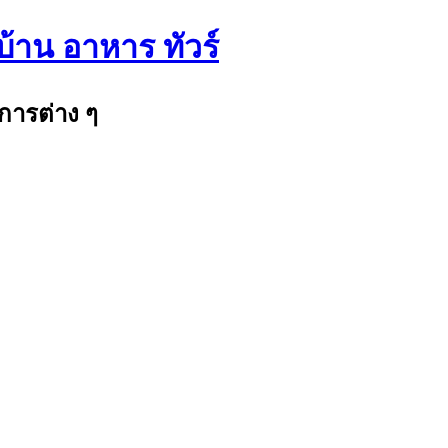
บ้าน อาหาร ทัวร์
การต่าง ๆ