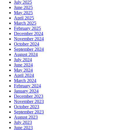
July 2025
June 2025
May 2025
April 2025
March 2025
February 2025
December 2024
November 2024
October 2024
September 2024
August 2024
July 2024
June 2024
May 2024
April 2024
March 2024
February 2024
January 2024
December 2023
November 2023
October 2023
September 2023
August 2023
July 2023
June 2023