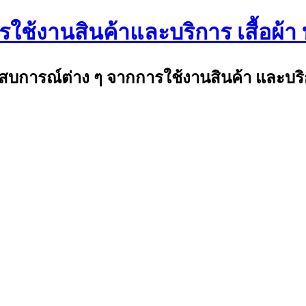
ใช้งานสินค้าและบริการ เสื้อผ้า 
ระสบการณ์ต่าง ๆ จากการใช้งานสินค้า และบริ