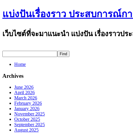
แบ่งปันเรื่องราว ประสบการณ์การ
เว็บไซต์ที่จะมาแนะนำ แบ่งปัน เรื่องราวป
Home
Archives
June 2026
April 2026
March 2026
February 2026
January 2026
November 2025
October 2025
September 2025
August 2025