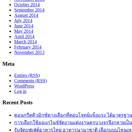
October 2014
September 2014
August 2014
July 2014
June 2014
May 2014
April 2014
March 2014
February 2014
November 2013
Meta
Entries (RSS)
Comments (RSS)
WordPress
Log in
Recent Posts
คอนกรีตคิวมิกซ์ทางเลือกที่ตอบโจทย์แข็งแรง ได้มาตรฐา
การเลือกใช้ออแกไนซ์จัดงานแต่งงานครบวงจรจึงกลายเป็น
รับจัดบุฟเฟ่ต์อาหารไทย อาหารนานาชาติ เลือกแบบไหนเ