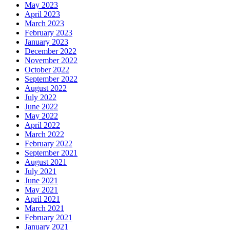
May 2023
April 2023
March 2023
February 2023
January 2023
December 2022
November 2022
October 2022
September 2022
August 2022
July 2022
June 2022
May 2022
April 2022
March 2022
February 2022
September 2021
August 2021
July 2021
June 2021
May 2021
April 2021
March 2021
February 2021
January 2021