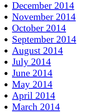
December 2014
November 2014
October 2014
September 2014
August 2014
July 2014
June 2014
May 2014
April 2014
March 2014