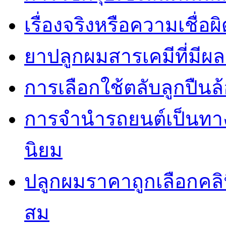
เรื่องจริงหรือความเชื่อ
ยาปลูกผมสารเคมีที่มีผ
การเลือกใช้ตลับลูกปืนล้
การจำนำรถยนต์เป็นทางเ
นิยม
ปลูกผมราคาถูกเลือกคล
สม