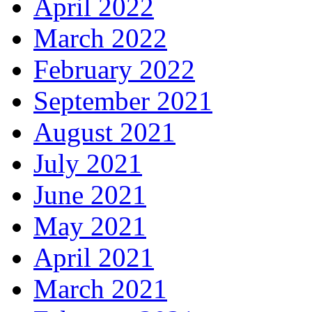
April 2022
March 2022
February 2022
September 2021
August 2021
July 2021
June 2021
May 2021
April 2021
March 2021