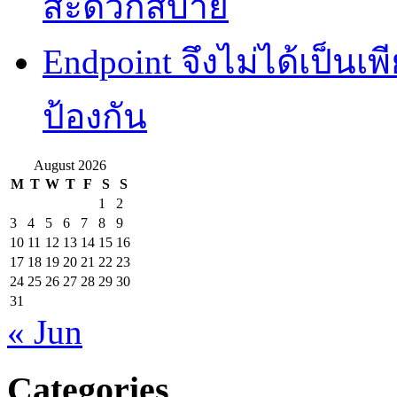
สะดวกสบาย
Endpoint จึงไม่ได้เป็นเพี
ป้องกัน
August 2026
M
T
W
T
F
S
S
1
2
3
4
5
6
7
8
9
10
11
12
13
14
15
16
17
18
19
20
21
22
23
24
25
26
27
28
29
30
31
« Jun
Categories