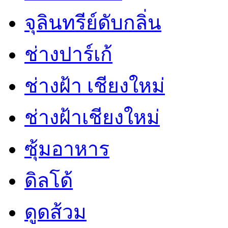
จุลินทรีย์ดับกลิ่น
ช่างปาร์เก้
ช่างฝ้า เชียงใหม่
ช่างฝ้าเชียงใหม่
ซุ้มอาหาร
ดิลโด้
ดูดส้วม