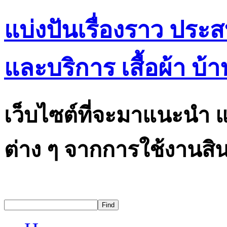
แบ่งปันเรื่องราว ประ
และบริการ เสื้อผ้า บ้า
เว็บไซต์ที่จะมาแนะนำ แ
ต่าง ๆ จากการใช้งานสิน