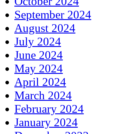
October 2024
September 2024
August 2024
July 2024
June 2024
May 2024
April 2024
March 2024
February 2024
January 2024