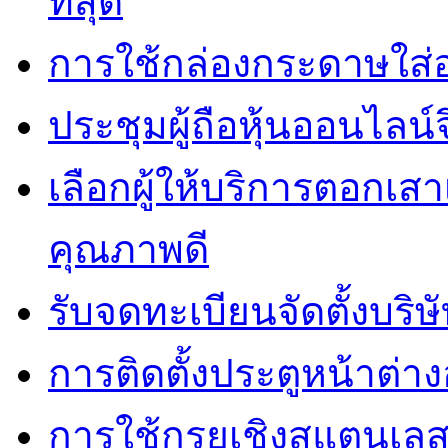
ที่สุด
การใช้กล่องกระดาษใส่
ประชุมผู้ถือหุ้นออนไลน์
เลือกผู้ให้บริการตอกเส
คุณภาพดี
รับจดทะเบียนจัดตั้งบริษ
การติดตั้งประตูหน้าต่างอ
การใช้กรุยเชิงสแตนเล