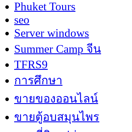
Phuket Tours
seo
Server windows
Summer Camp จีน
TFRS9
การศึกษา
ขายของออนไลน์
ขายตู้อบสมุนไพร