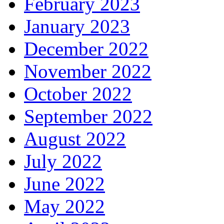
February 2023
January 2023
December 2022
November 2022
October 2022
September 2022
August 2022
July 2022
June 2022
May 2022