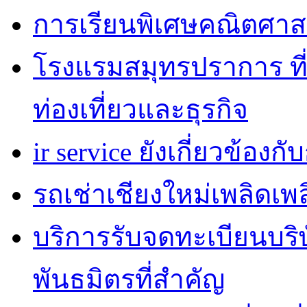
การเรียนพิเศษคณิตศาส
โรงแรมสมุทรปราการ ที่
ท่องเที่ยวและธุรกิจ
ir service ยังเกี่ยวข้อง
รถเช่าเชียงใหม่เพลิดเพ
บริการรับจดทะเบียนบริ
พันธมิตรที่สำคัญ