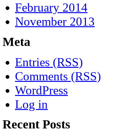
February 2014
November 2013
Meta
Entries (RSS)
Comments (RSS)
WordPress
Log in
Recent Posts