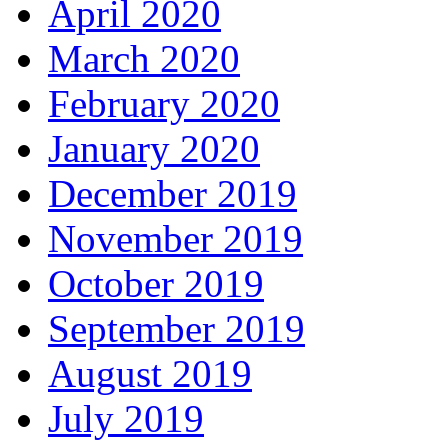
April 2020
March 2020
February 2020
January 2020
December 2019
November 2019
October 2019
September 2019
August 2019
July 2019