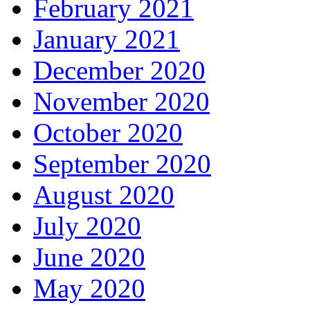
February 2021
January 2021
December 2020
November 2020
October 2020
September 2020
August 2020
July 2020
June 2020
May 2020