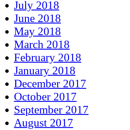
July 2018
June 2018
May 2018
March 2018
February 2018
January 2018
December 2017
October 2017
September 2017
August 2017