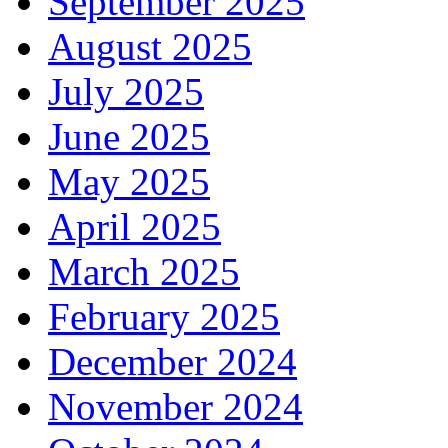
September 2025
August 2025
July 2025
June 2025
May 2025
April 2025
March 2025
February 2025
December 2024
November 2024