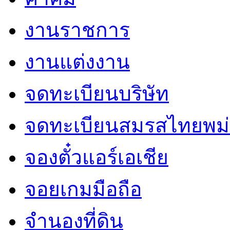
งานราชการ
งานแต่งงาน
จดทะเบียนบริษัท
จดทะเบียนสมรสไทยพม่
จองตั๋วแอร์เอเชีย
จอยเกมมือถือ
จำนองที่ดิน