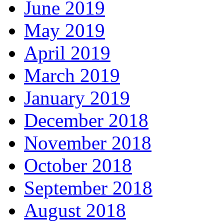
June 2019
May 2019
April 2019
March 2019
January 2019
December 2018
November 2018
October 2018
September 2018
August 2018