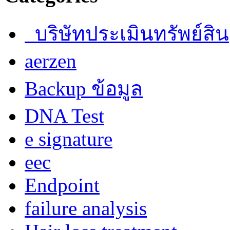
บริษัทประเมินทรัพย์สิน
aerzen
Backup ข้อมูล
DNA Test
e signature
eec
Endpoint
failure analysis