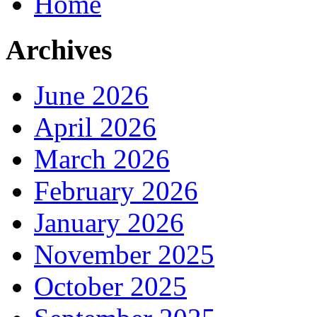
Home
Archives
June 2026
April 2026
March 2026
February 2026
January 2026
November 2025
October 2025