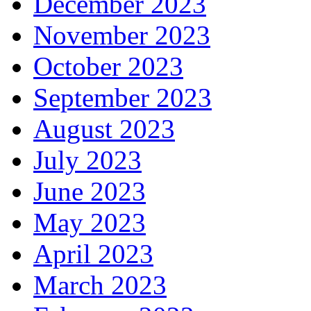
December 2023
November 2023
October 2023
September 2023
August 2023
July 2023
June 2023
May 2023
April 2023
March 2023