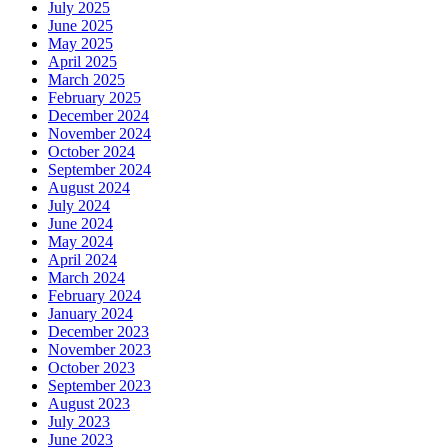
July 2025
June 2025
May 2025
April 2025
March 2025
February 2025
December 2024
November 2024
October 2024
September 2024
August 2024
July 2024
June 2024
May 2024
April 2024
March 2024
February 2024
January 2024
December 2023
November 2023
October 2023
September 2023
August 2023
July 2023
June 2023