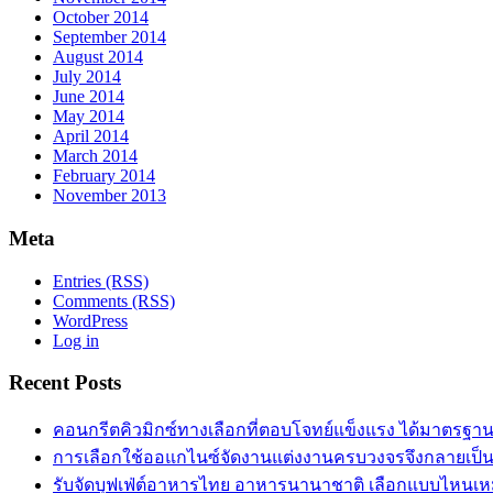
October 2014
September 2014
August 2014
July 2014
June 2014
May 2014
April 2014
March 2014
February 2014
November 2013
Meta
Entries (RSS)
Comments (RSS)
WordPress
Log in
Recent Posts
คอนกรีตคิวมิกซ์ทางเลือกที่ตอบโจทย์แข็งแรง ได้มาตรฐา
การเลือกใช้ออแกไนซ์จัดงานแต่งงานครบวงจรจึงกลายเป็น
รับจัดบุฟเฟ่ต์อาหารไทย อาหารนานาชาติ เลือกแบบไหนเ