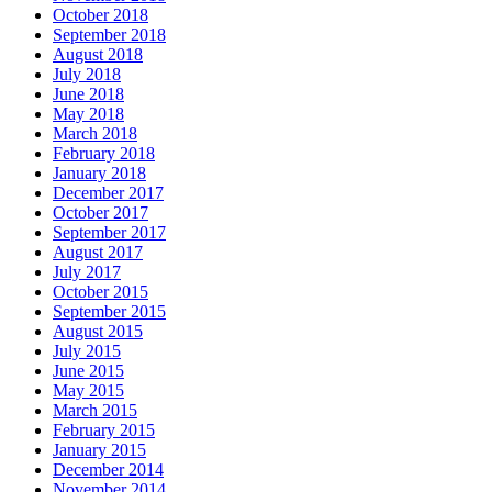
October 2018
September 2018
August 2018
July 2018
June 2018
May 2018
March 2018
February 2018
January 2018
December 2017
October 2017
September 2017
August 2017
July 2017
October 2015
September 2015
August 2015
July 2015
June 2015
May 2015
March 2015
February 2015
January 2015
December 2014
November 2014