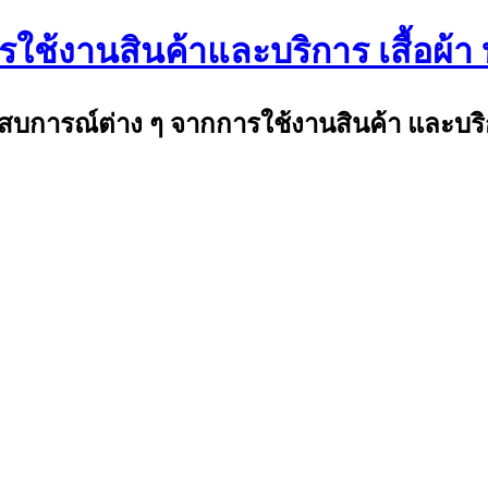
ใช้งานสินค้าและบริการ เสื้อผ้า 
ระสบการณ์ต่าง ๆ จากการใช้งานสินค้า และบริ