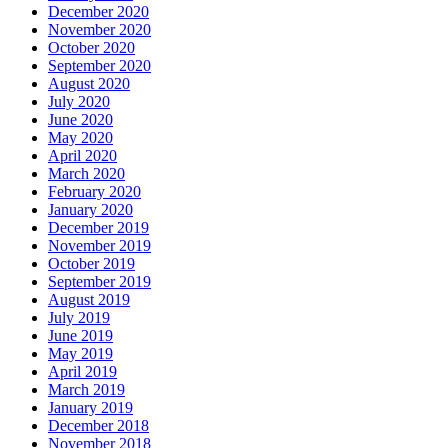
December 2020
November 2020
October 2020
September 2020
August 2020
July 2020
June 2020
May 2020
April 2020
March 2020
February 2020
January 2020
December 2019
November 2019
October 2019
September 2019
August 2019
July 2019
June 2019
May 2019
April 2019
March 2019
January 2019
December 2018
November 2018