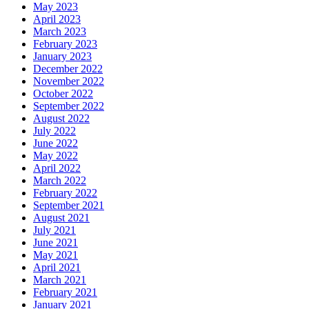
May 2023
April 2023
March 2023
February 2023
January 2023
December 2022
November 2022
October 2022
September 2022
August 2022
July 2022
June 2022
May 2022
April 2022
March 2022
February 2022
September 2021
August 2021
July 2021
June 2021
May 2021
April 2021
March 2021
February 2021
January 2021