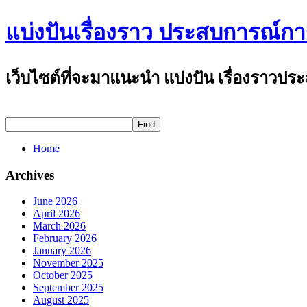
แบ่งปันเรื่องราว ประสบการณ์การ
เว็บไซต์ที่จะมาแนะนำ แบ่งปัน เรื่องราวป
Home
Archives
June 2026
April 2026
March 2026
February 2026
January 2026
November 2025
October 2025
September 2025
August 2025