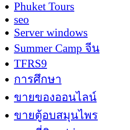
Phuket Tours
seo
Server windows
Summer Camp จีน
TFRS9
การศึกษา
ขายของออนไลน์
ขายตู้อบสมุนไพร