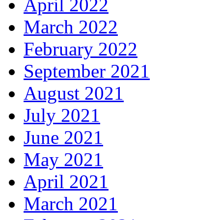
April 2022
March 2022
February 2022
September 2021
August 2021
July 2021
June 2021
May 2021
April 2021
March 2021