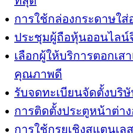
ที่สุด
การใช้กล่องกระดาษใส่
ประชุมผู้ถือหุ้นออนไลน์
เลือกผู้ให้บริการตอกเส
คุณภาพดี
รับจดทะเบียนจัดตั้งบริษ
การติดตั้งประตูหน้าต่างอ
การใช้กรุยเชิงสแตนเล