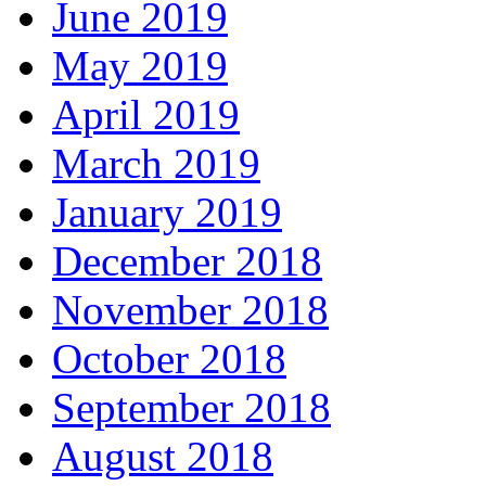
June 2019
May 2019
April 2019
March 2019
January 2019
December 2018
November 2018
October 2018
September 2018
August 2018