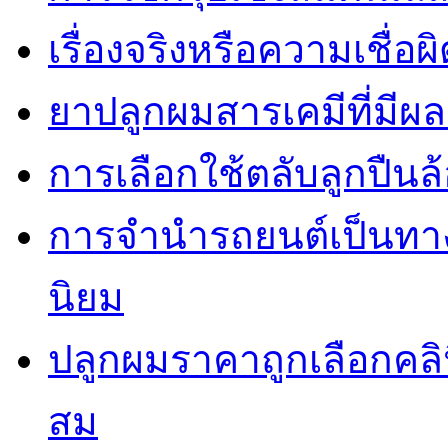
เรื่องจริงหรือความเชื่อ
ยาปลูกผมสารเคมีที่มีผ
การเลือกใช้ตลับลูกปืนล้
การจำนำรถยนต์เป็นทางเ
นิยม
ปลูกผมราคาถูกเลือกคล
สม