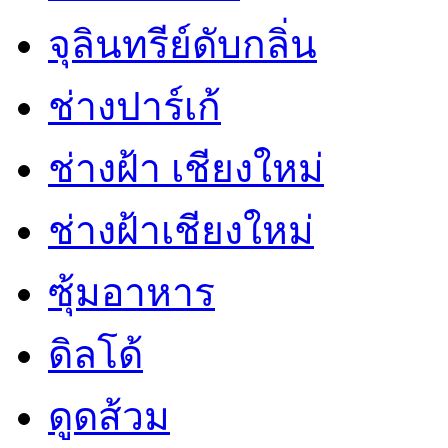
จุลินทรีย์ดับกลิ่น
ช่างปาร์เก้
ช่างฝ้า เชียงใหม่
ช่างฝ้าเชียงใหม่
ซุ้มอาหาร
ดิลโด้
ดูดส้วม