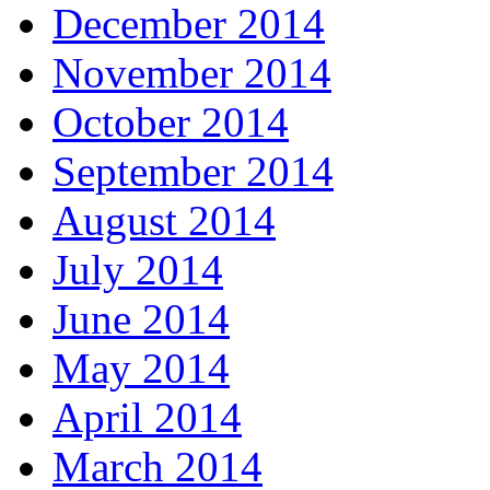
December 2014
November 2014
October 2014
September 2014
August 2014
July 2014
June 2014
May 2014
April 2014
March 2014