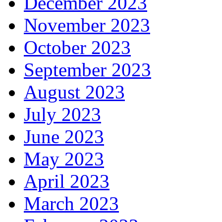
December 2023
November 2023
October 2023
September 2023
August 2023
July 2023
June 2023
May 2023
April 2023
March 2023