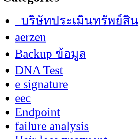
บริษัทประเมินทรัพย์สิน
aerzen
Backup ข้อมูล
DNA Test
e signature
eec
Endpoint
failure analysis