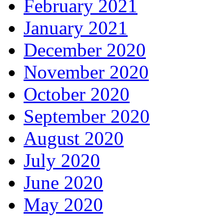
February 2021
January 2021
December 2020
November 2020
October 2020
September 2020
August 2020
July 2020
June 2020
May 2020