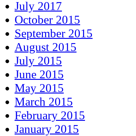
July 2017
October 2015
September 2015
August 2015
July 2015
June 2015
May 2015
March 2015
February 2015
January 2015