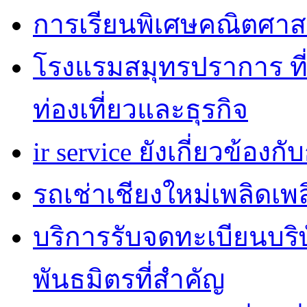
การเรียนพิเศษคณิตศาส
โรงแรมสมุทรปราการ ที่
ท่องเที่ยวและธุรกิจ
ir service ยังเกี่ยวข้อง
รถเช่าเชียงใหม่เพลิดเพ
บริการรับจดทะเบียนบริ
พันธมิตรที่สำคัญ