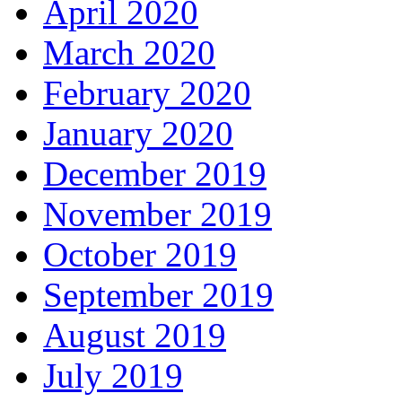
April 2020
March 2020
February 2020
January 2020
December 2019
November 2019
October 2019
September 2019
August 2019
July 2019