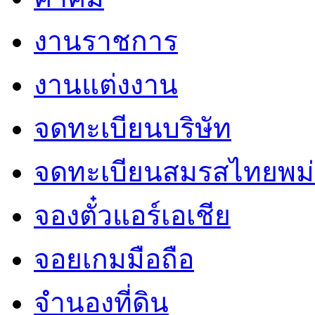
งานราชการ
งานแต่งงาน
จดทะเบียนบริษัท
จดทะเบียนสมรสไทยพม่
จองตั๋วแอร์เอเชีย
จอยเกมมือถือ
จำนองที่ดิน