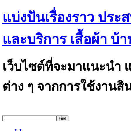
แบ่งปันเรื่องราว ประ
และบริการ เสื้อผ้า บ้า
เว็บไซต์ที่จะมาแนะนำ แ
ต่าง ๆ จากการใช้งานสิน