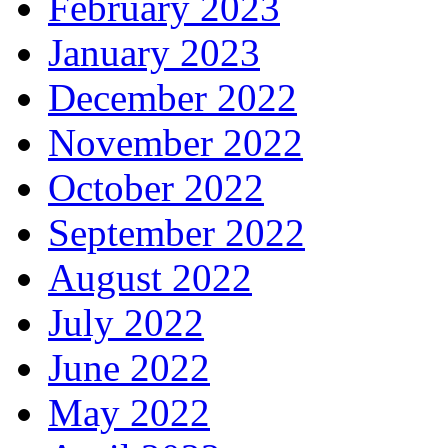
February 2023
January 2023
December 2022
November 2022
October 2022
September 2022
August 2022
July 2022
June 2022
May 2022