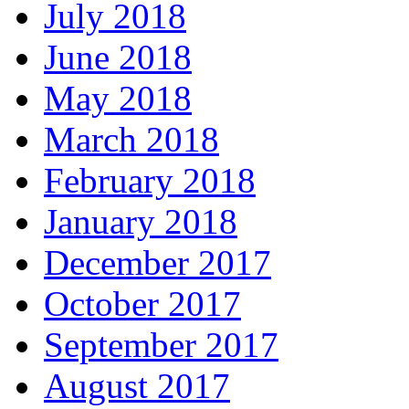
July 2018
June 2018
May 2018
March 2018
February 2018
January 2018
December 2017
October 2017
September 2017
August 2017