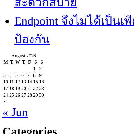
สะดวกสบาย
Endpoint จึงไม่ได้เป็นเพี
ป้องกัน
August 2026
M
T
W
T
F
S
S
1
2
3
4
5
6
7
8
9
10
11
12
13
14
15
16
17
18
19
20
21
22
23
24
25
26
27
28
29
30
31
« Jun
Categories