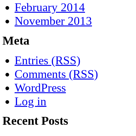
February 2014
November 2013
Meta
Entries (RSS)
Comments (RSS)
WordPress
Log in
Recent Posts