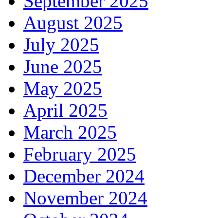
September 2025
August 2025
July 2025
June 2025
May 2025
April 2025
March 2025
February 2025
December 2024
November 2024