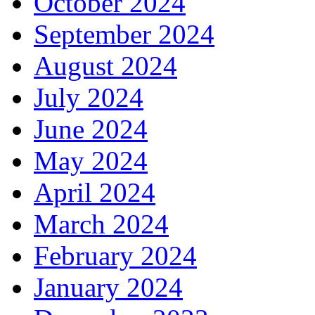
October 2024
September 2024
August 2024
July 2024
June 2024
May 2024
April 2024
March 2024
February 2024
January 2024