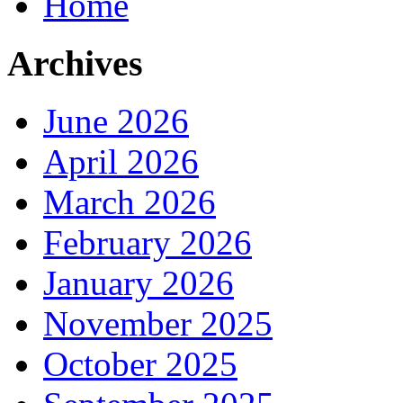
Home
Archives
June 2026
April 2026
March 2026
February 2026
January 2026
November 2025
October 2025