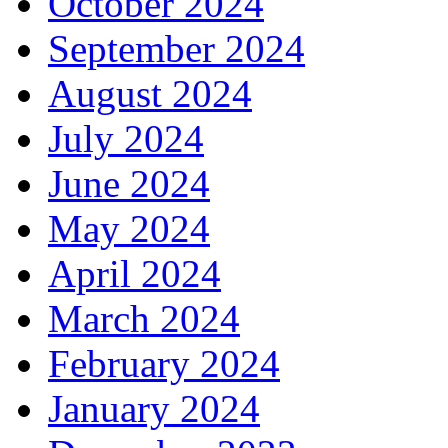
October 2024
September 2024
August 2024
July 2024
June 2024
May 2024
April 2024
March 2024
February 2024
January 2024