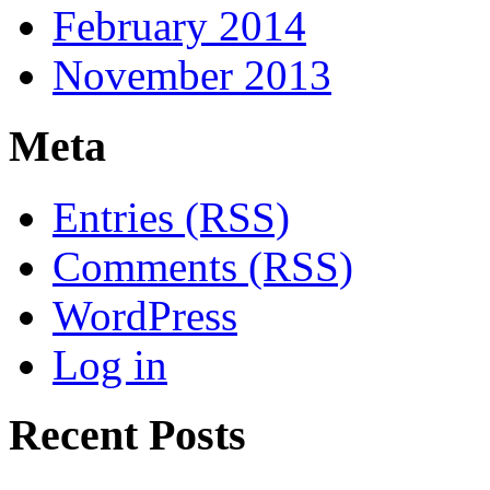
February 2014
November 2013
Meta
Entries (RSS)
Comments (RSS)
WordPress
Log in
Recent Posts