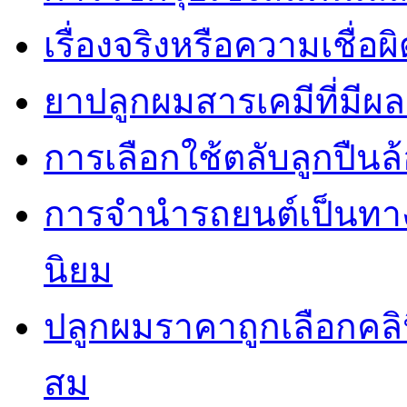
เรื่องจริงหรือความเชื่อ
ยาปลูกผมสารเคมีที่มีผ
การเลือกใช้ตลับลูกปืนล้
การจำนำรถยนต์เป็นทางเ
นิยม
ปลูกผมราคาถูกเลือกคล
สม