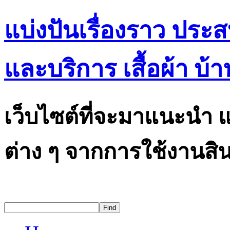
แบ่งปันเรื่องราว ประ
และบริการ เสื้อผ้า บ้า
เว็บไซต์ที่จะมาแนะนำ แ
ต่าง ๆ จากการใช้งานสิน