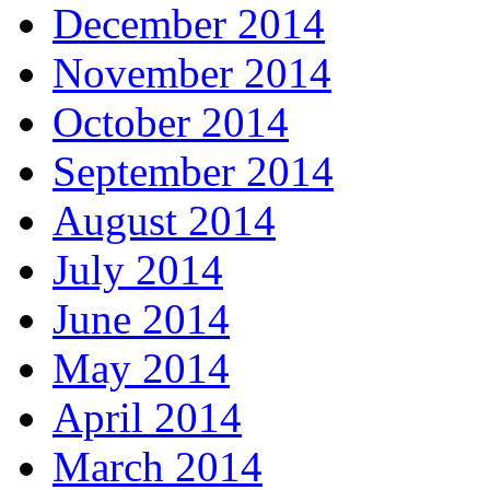
December 2014
November 2014
October 2014
September 2014
August 2014
July 2014
June 2014
May 2014
April 2014
March 2014