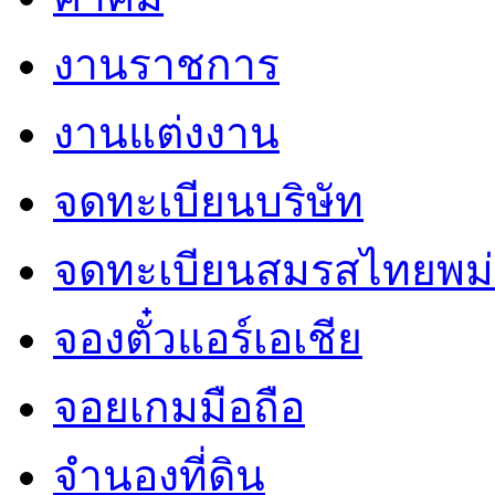
งานราชการ
งานแต่งงาน
จดทะเบียนบริษัท
จดทะเบียนสมรสไทยพม่
จองตั๋วแอร์เอเชีย
จอยเกมมือถือ
จำนองที่ดิน