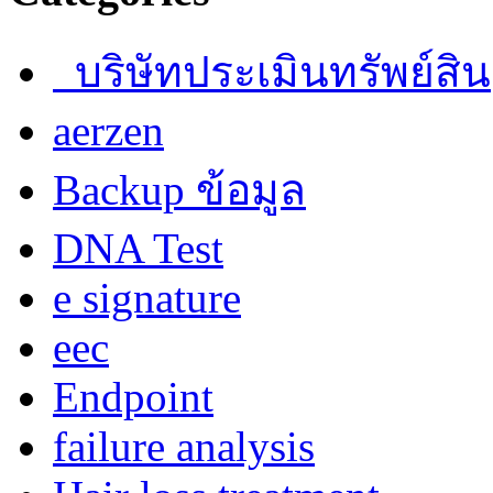
บริษัทประเมินทรัพย์สิน
aerzen
Backup ข้อมูล
DNA Test
e signature
eec
Endpoint
failure analysis