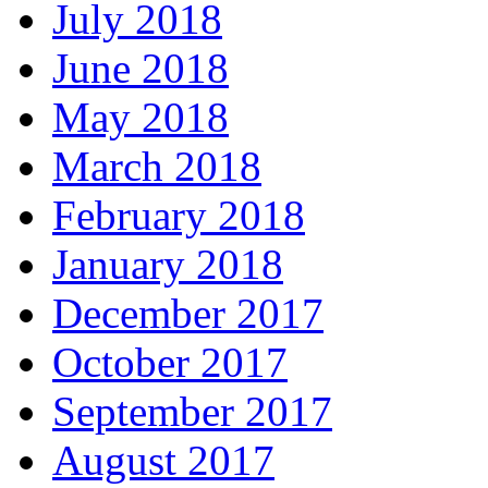
July 2018
June 2018
May 2018
March 2018
February 2018
January 2018
December 2017
October 2017
September 2017
August 2017