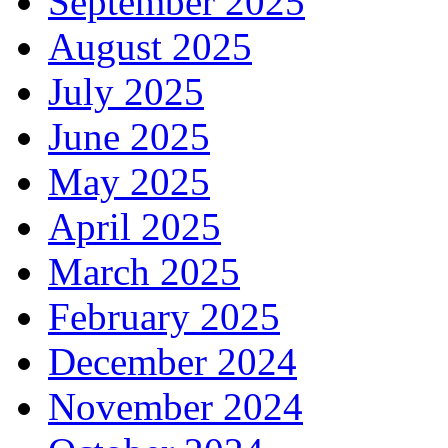
September 2025
August 2025
July 2025
June 2025
May 2025
April 2025
March 2025
February 2025
December 2024
November 2024