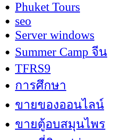
Phuket Tours
seo
Server windows
Summer Camp จีน
TFRS9
การศึกษา
ขายของออนไลน์
ขายตู้อบสมุนไพร