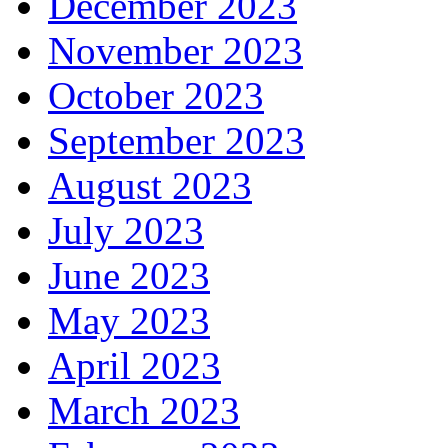
December 2023
November 2023
October 2023
September 2023
August 2023
July 2023
June 2023
May 2023
April 2023
March 2023