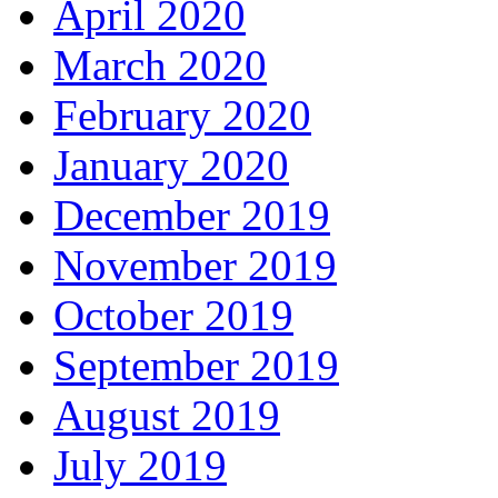
April 2020
March 2020
February 2020
January 2020
December 2019
November 2019
October 2019
September 2019
August 2019
July 2019