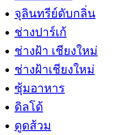
จุลินทรีย์ดับกลิ่น
ช่างปาร์เก้
ช่างฝ้า เชียงใหม่
ช่างฝ้าเชียงใหม่
ซุ้มอาหาร
ดิลโด้
ดูดส้วม