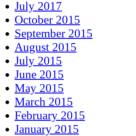
July 2017
October 2015
September 2015
August 2015
July 2015
June 2015
May 2015
March 2015
February 2015
January 2015