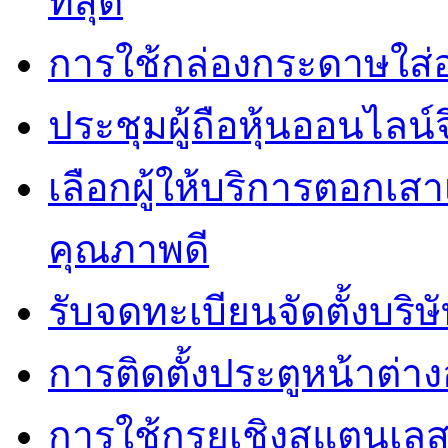
ที่สุด
การใช้กล่องกระดาษใส่
ประชุมผู้ถือหุ้นออนไลน์
เลือกผู้ให้บริการตอกเส
คุณภาพดี
รับจดทะเบียนจัดตั้งบริษ
การติดตั้งประตูหน้าต่างอ
การใช้กรุยเชิงสแตนเล