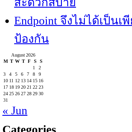
สะดวกสบาย
Endpoint จึงไม่ได้เป็นเพี
ป้องกัน
August 2026
M
T
W
T
F
S
S
1
2
3
4
5
6
7
8
9
10
11
12
13
14
15
16
17
18
19
20
21
22
23
24
25
26
27
28
29
30
31
« Jun
Categories