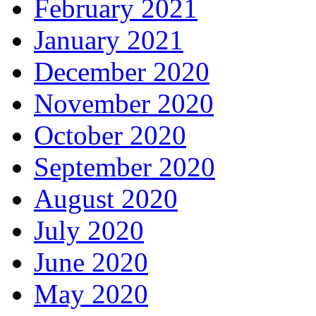
February 2021
January 2021
December 2020
November 2020
October 2020
September 2020
August 2020
July 2020
June 2020
May 2020