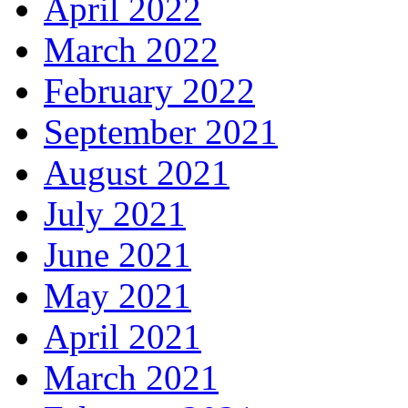
April 2022
March 2022
February 2022
September 2021
August 2021
July 2021
June 2021
May 2021
April 2021
March 2021