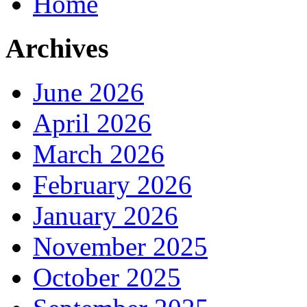
Home
Archives
June 2026
April 2026
March 2026
February 2026
January 2026
November 2025
October 2025