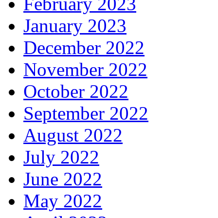
February 2023
January 2023
December 2022
November 2022
October 2022
September 2022
August 2022
July 2022
June 2022
May 2022