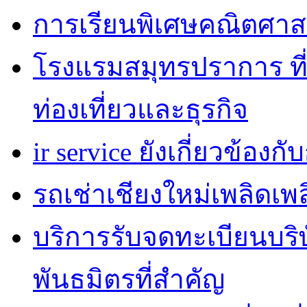
การเรียนพิเศษคณิตศาส
โรงแรมสมุทรปราการ ที่
ท่องเที่ยวและธุรกิจ
ir service ยังเกี่ยวข้อง
รถเช่าเชียงใหม่เพลิดเพ
บริการรับจดทะเบียนบริ
พันธมิตรที่สำคัญ