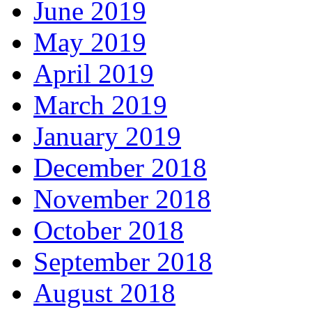
June 2019
May 2019
April 2019
March 2019
January 2019
December 2018
November 2018
October 2018
September 2018
August 2018